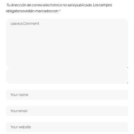
Tu dirección de correo electrónico no será publicada.
Los campos
obligatorios están marcados con
*