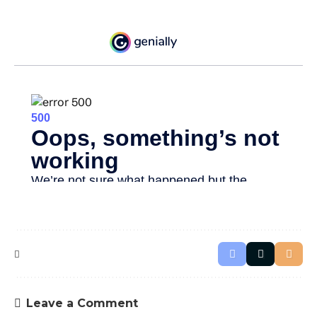
Leave a Comment