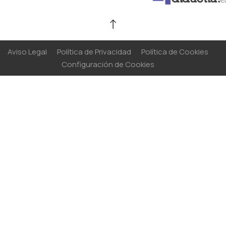
↑
Aviso Legal
Política de Privacidad
Política de Cookies
Configuración de Cookies